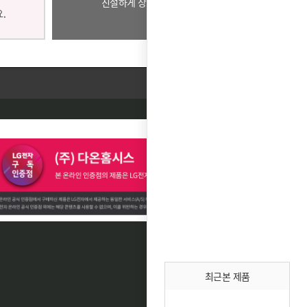
친절하게 상담드리겠습니다.
최근본 제품