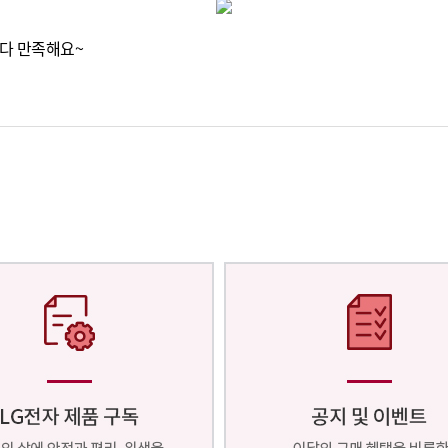
다 만족해요~