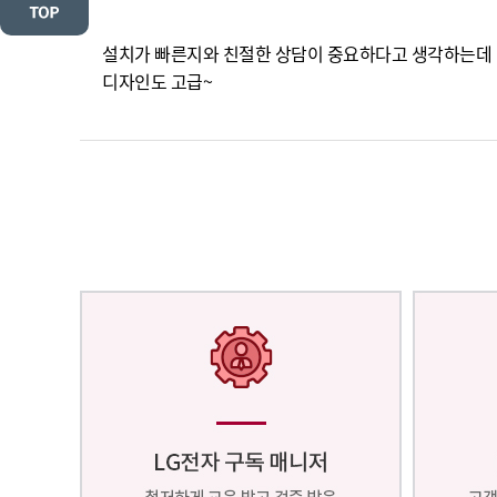
설치가 빠른지와 친절한 상담이 중요하다고 생각하는데 
디자인도 고급~