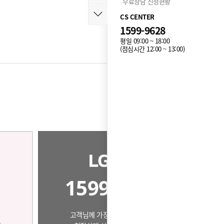
무료상담 신청현황
CS CENTER
1599-9628
평일 09:00 ~ 18:00
(점심시간 12:00 ~ 13:00)
목록
1599-9628
고객님께 가장 알맞은 제품으로