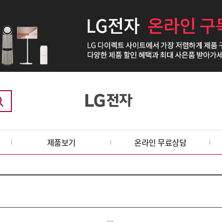
제품보기
온라인 무료상담