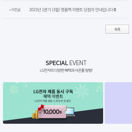
2023년 1분기 (3월) 명품백 이벤트 당첨자 안내입니다
0
< 이전글
목록
SPECIAL
EVENT
LG전자의 다양한 혜택과 사은품 팡팡!