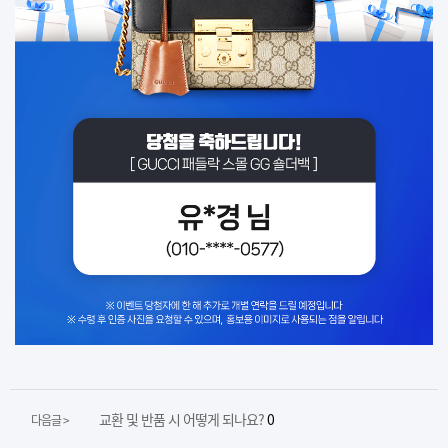
교환 및 반품 시 어떻게 되나요?
0
다음글 >