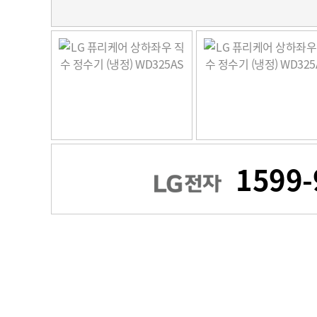
1599-