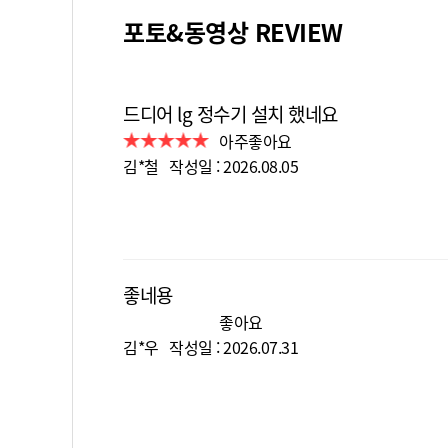
포토&동영상 REVIEW
드디어 lg 정수기 설치 했네요
아주좋아요
김*철 작성일 : 2026.08.05
좋네용
좋아요
김*우 작성일 : 2026.07.31