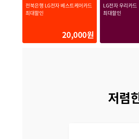
전북은행 LG전자 베스트케어카드
LG전자 우리카드
최대할인
최대할인
20,000원
저렴한