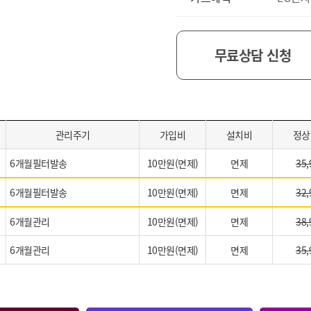
무료상담 신청
관리주기
가입비
설치비
정상
6개월필터발송
10만원(면제)
면제
35,
6개월필터발송
10만원(면제)
면제
32,
6개월관리
10만원(면제)
면제
38,
6개월관리
10만원(면제)
면제
35,