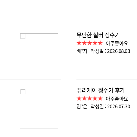
무난한 실버 정수기
아주좋아요
배*지 작성일 : 2026.08.03
퓨리케어 정수기 후기
아주좋아요
임*은 작성일 : 2026.07.30